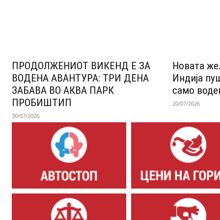
ПРОДОЛЖЕНИОТ ВИКЕНД Е ЗА
Новата же
ВОДЕНА АВАНТУРА: ТРИ ДЕНА
Индија пу
ЗАБАВА ВО АКВА ПАРК
само воде
ПРОБИШТИП
20/07/2026
30/07/2026