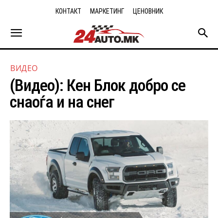
КОНТАКТ
МАРКЕТИНГ
ЦЕНОВНИК
ВИДЕО
(Видео): Кен Блок добро се
снаоѓа и на снег