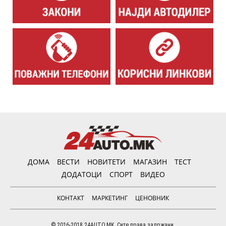
ДОМА
ВЕСТИ
НОВИТЕТИ
МАГАЗИН
ТЕСТ
ДОДАТОЦИ
СПОРТ
ВИДЕО
КОНТАКТ
МАРКЕТИНГ
ЦЕНОВНИК
© 2016-2018 24AUTO.MK. Сите права задржани.