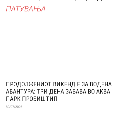
ПАТУВАЊА
ПРОДОЛЖЕНИОТ ВИКЕНД Е ЗА ВОДЕНА
АВАНТУРА: ТРИ ДЕНА ЗАБАВА ВО АКВА
ПАРК ПРОБИШТИП
30/07/2026