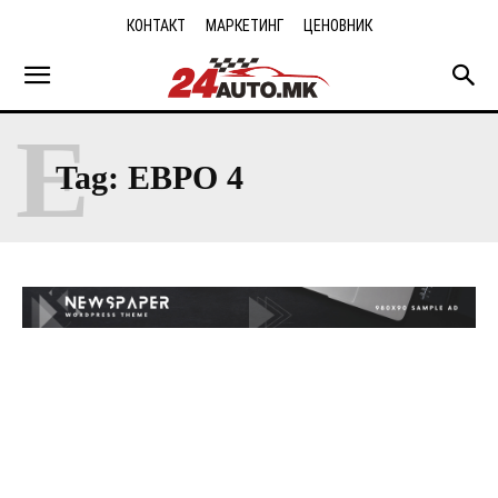
КОНТАКТ
МАРКЕТИНГ
ЦЕНОВНИК
Е
Tag:
ЕВРО 4