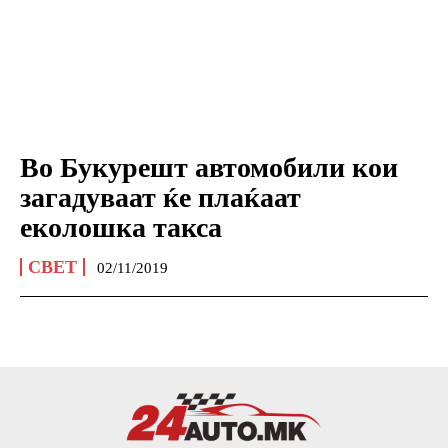
Во Букурешт автомобили кои
загадуваат ќе плаќаат
еколошка такса
СВЕТ
02/11/2019