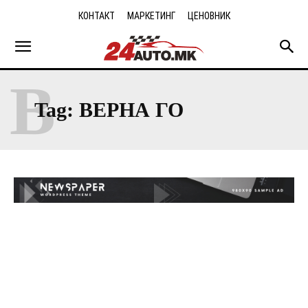
КОНТАКТ
МАРКЕТИНГ
ЦЕНОВНИК
В
Tag:
ВЕРНА ГО