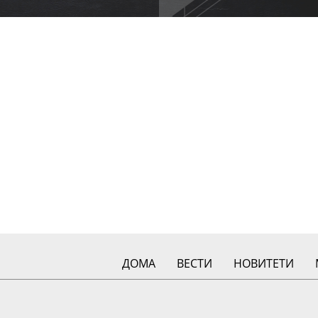
ДОМА
ВЕСТИ
НОВИТЕТИ