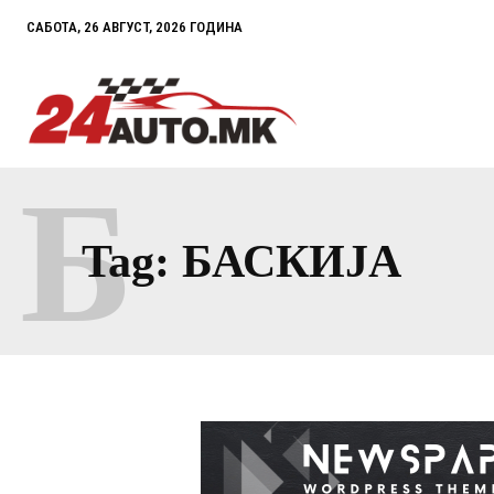
САБОТА, 26 АВГУСТ, 2026 ГОДИНА
Б
Tag:
БАСКИЈА