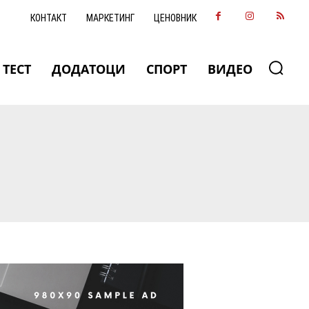
КОНТАКТ
МАРКЕТИНГ
ЦЕНОВНИК
ТЕСТ
ДОДАТОЦИ
СПОРТ
ВИДЕО