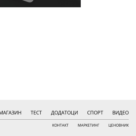
МАГАЗИН
ТЕСТ
ДОДАТОЦИ
СПОРТ
ВИДЕО
КОНТАКТ
МАРКЕТИНГ
ЦЕНОВНИК