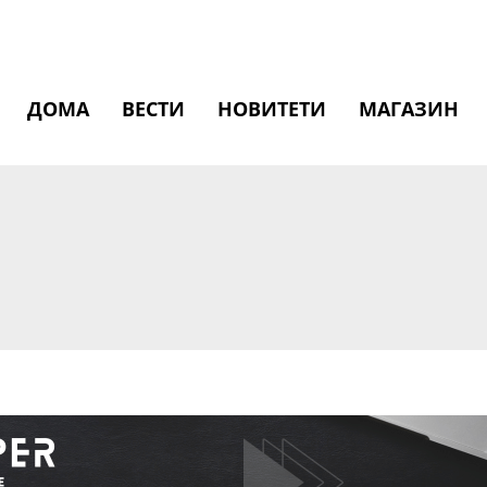
ДОМА
ВЕСТИ
НОВИТЕТИ
МАГАЗИН