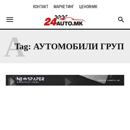
КОНТАКТ
МАРКЕТИНГ
ЦЕНОВНИК
А
Tag:
АУТОМОБИЛИ ГРУП