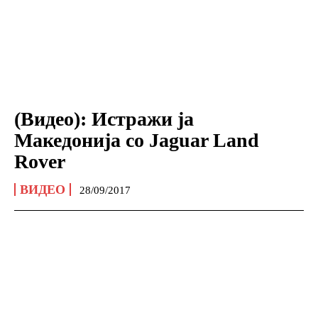
(Видео): Истражи ја
Македонија со Jaguar Land
Rover
ВИДЕО
28/09/2017