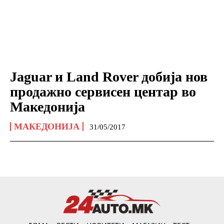
Jaguar и Land Rover добија нов
продажно сервисен центар во
Македонија
МАКЕДОНИЈА
31/05/2017