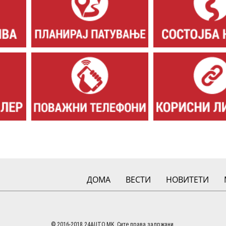
ДОМА
ВЕСТИ
НОВИТЕТИ
© 2016-2018 24AUTO.MK. Сите права задржани.