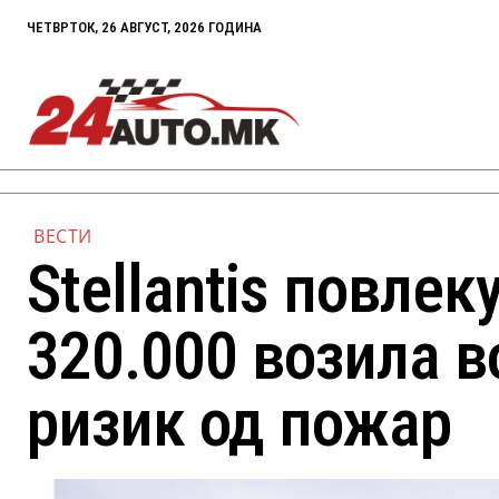
ЧЕТВРТОК, 26 АВГУСТ, 2026 ГОДИНА
ВЕСТИ
Stellantis повлек
320.000 возила 
ризик од пожар