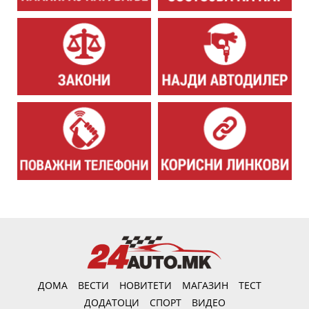
ДОМА
ВЕСТИ
НОВИТЕТИ
МАГАЗИН
ТЕСТ
ДОДАТОЦИ
СПОРТ
ВИДЕО