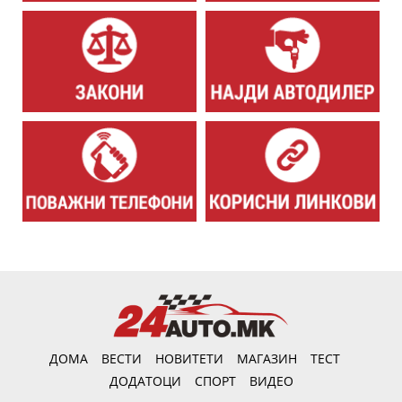
ДОМА
ВЕСТИ
НОВИТЕТИ
МАГАЗИН
ТЕСТ
ДОДАТОЦИ
СПОРТ
ВИДЕО