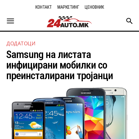
КОНТАКТ
МАРКЕТИНГ
ЦЕНОВНИК
ДОДАТОЦИ
Samsung на листата
инфицирани мобилки со
преинсталирани тројанци