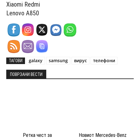
Xiaomi Redmi
Lenovo A850
galaxy
samsung
вирус
телефони
ТАГОВИ
ПОВРЗАНИ ВЕСТИ
Ретка чест за
Новиот Mercedes-Benz