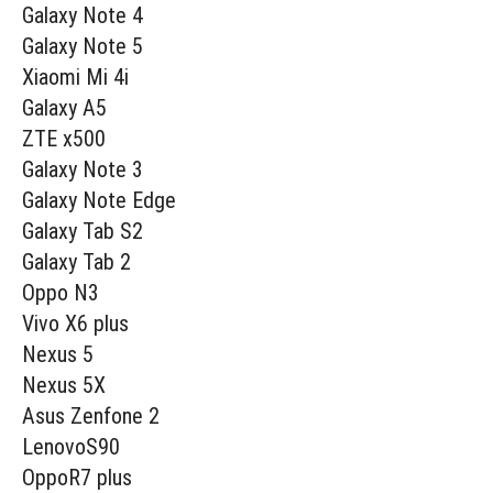
Galaxy Note 4
Galaxy Note 5
Xiaomi Mi 4i
Galaxy A5
ZTE x500
Galaxy Note 3
Galaxy Note Edge
Galaxy Tab S2
Galaxy Tab 2
Oppo N3
Vivo X6 plus
Nexus 5
Nexus 5X
Asus Zenfone 2
LenovoS90
OppoR7 plus