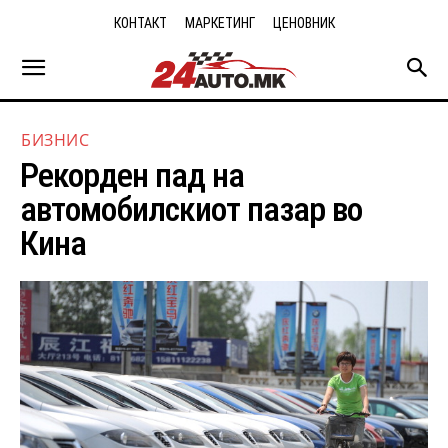
КОНТАКТ
МАРКЕТИНГ
ЦЕНОВНИК
БИЗНИС
Рекорден пад на
автомобилскиот пазар во
Кина