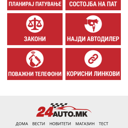
ДОМА
ВЕСТИ
НОВИТЕТИ
МАГАЗИН
ТЕСТ