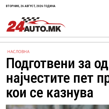
ВТОРНИК, 26 АВГУСТ, 2026 ГОДИНА
НАСЛОВНА
Подготвени за од
најчестите пет п
кои се казнува