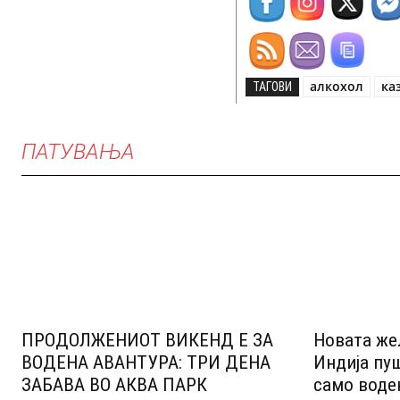
алкохол
ка
ТАГОВИ
ПАТУВАЊА
ПРОДОЛЖЕНИОТ ВИКЕНД Е ЗА
Новата же
ВОДЕНА АВАНТУРА: ТРИ ДЕНА
Индија пу
ЗАБАВА ВО АКВА ПАРК
само воде