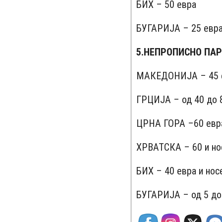
БИХ – 50 евра
БУГАРИЈА – 25 евра
5.НЕПРОПИСНО ПА
МАКЕДОНИЈА – 45 
ГРЦИЈА – од 40 до 
ЦРНА ГОРА –60 евра
ХРВАТСКА – 60 и но
БИХ – 40 евра и нос
БУГАРИЈА – од 5 до 