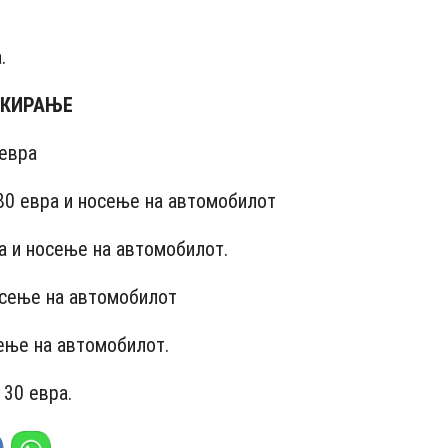
.
РКИРАЊЕ
евра
80 евра и носење на автомобилот
 и носење на автомобилот.
сење на автомобилот
ење на автомобилот.
30 евра.