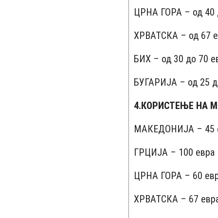
ЦРНА ГОРА – од 40 
ХРВАТСКА – од 67 
БИХ – од 30 до 70 е
БУГАРИЈА – од 25 д
4.КОРИСТЕЊЕ НА М
МАКЕДОНИЈА – 45 
ГРЦИЈА – 100 евра
ЦРНА ГОРА – 60 евра
ХРВАТСКА – 67 евр