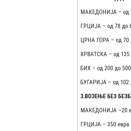
МАКЕДОНИЈА – од 2
ГРЦИЈА – од 78 до 6
ЦРНА ГОРА – од 70 д
ХРВАТСКА – од 135 
БИХ – од 200 до 500
БУГАРИЈА – од 102 д
3.ВОЗЕЊЕ БЕЗ БЕЗ
МАКЕДОНИЈА –20 е
ГРЦИЈА – 350 евра