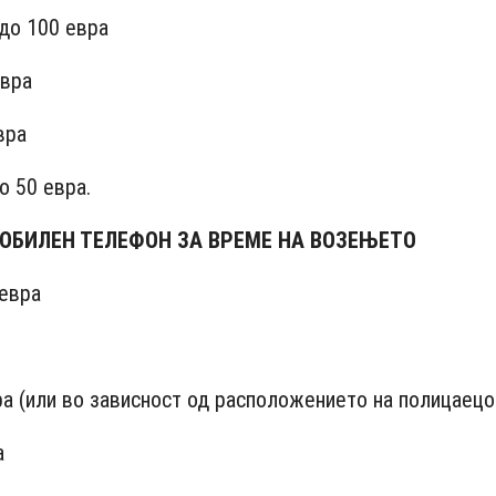
до 100 евра
евра
вра
о 50 евра.
ОБИЛЕН ТЕЛЕФОН ЗА ВРЕМЕ НА ВОЗЕЊЕТО
евра
 (или во зависност од расположението на полицаецо
а