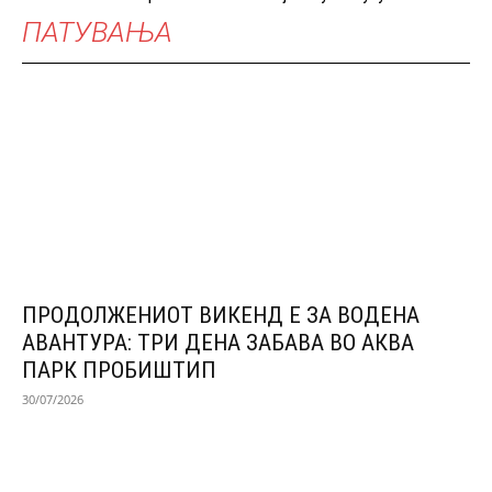
ПАТУВАЊА
ПРОДОЛЖЕНИОТ ВИКЕНД Е ЗА ВОДЕНА
АВАНТУРА: ТРИ ДЕНА ЗАБАВА ВО АКВА
ПАРК ПРОБИШТИП
30/07/2026