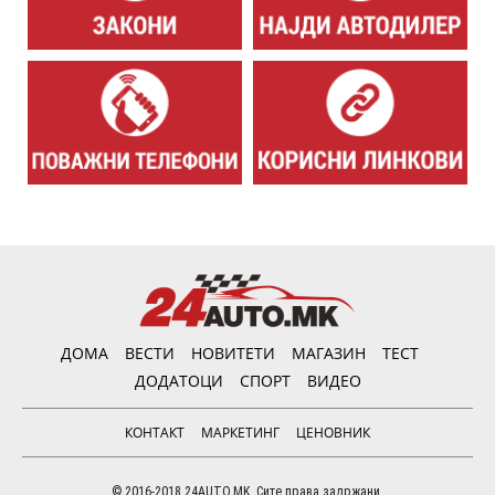
ДОМА
ВЕСТИ
НОВИТЕТИ
МАГАЗИН
ТЕСТ
ДОДАТОЦИ
СПОРТ
ВИДЕО
КОНТАКТ
МАРКЕТИНГ
ЦЕНОВНИК
© 2016-2018 24AUTO.MK. Сите права задржани.