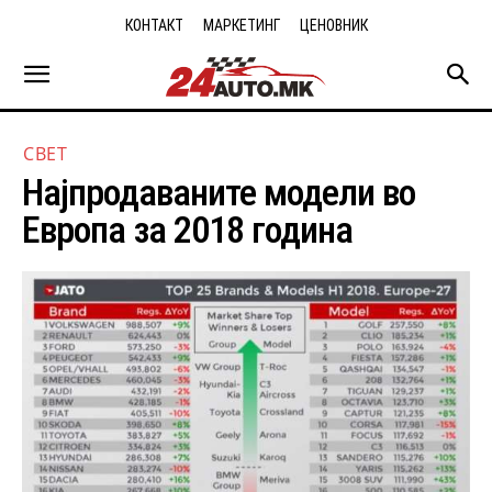
КОНТАКТ
МАРКЕТИНГ
ЦЕНОВНИК
СВЕТ
Најпродаваните модели во
Европа за 2018 година