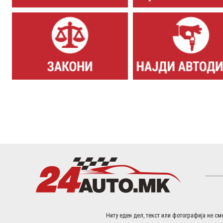
Ниту еден дел, текст или фотографија не сме