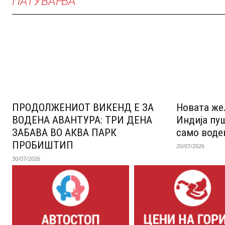
ПАТУВАЊА
ПРОДОЛЖЕНИОТ ВИКЕНД Е ЗА
Новата же
ВОДЕНА АВАНТУРА: ТРИ ДЕНА
Индија пу
ЗАБАВА ВО АКВА ПАРК
само воде
ПРОБИШТИП
20/07/2026
30/07/2026