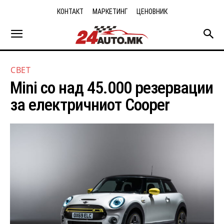
КОНТАКТ
МАРКЕТИНГ
ЦЕНОВНИК
СВЕТ
Mini со над 45.000 резервации
за електричниот Cooper