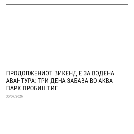
ПРОДОЛЖЕНИОТ ВИКЕНД Е ЗА ВОДЕНА
АВАНТУРА: ТРИ ДЕНА ЗАБАВА ВО АКВА
ПАРК ПРОБИШТИП
30/07/2026