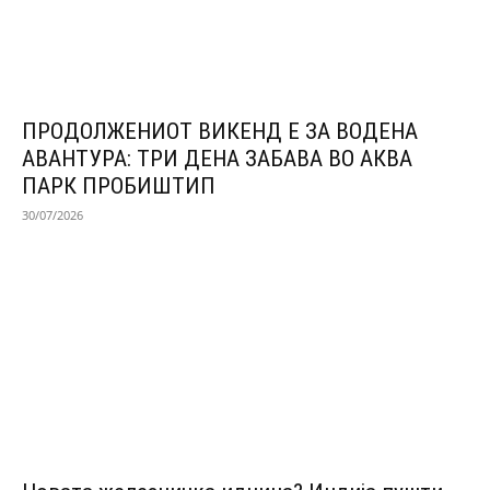
ПРОДОЛЖЕНИОТ ВИКЕНД Е ЗА ВОДЕНА
АВАНТУРА: ТРИ ДЕНА ЗАБАВА ВО АКВА
ПАРК ПРОБИШТИП
30/07/2026