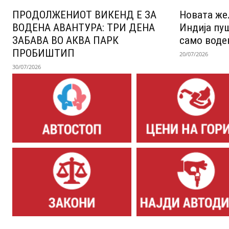
ПРОДОЛЖЕНИОТ ВИКЕНД Е ЗА
Новата же
ВОДЕНА АВАНТУРА: ТРИ ДЕНА
Индија пу
ЗАБАВА ВО АКВА ПАРК
само воде
ПРОБИШТИП
20/07/2026
30/07/2026