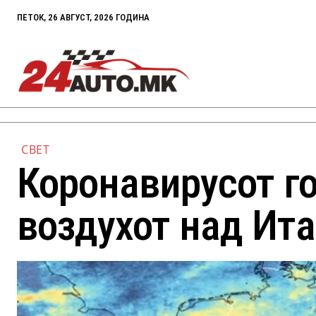
ПЕТОК, 26 АВГУСТ, 2026 ГОДИНА
СВЕТ
Коронавирусот г
воздухот над Ита