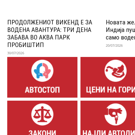
ПРОДОЛЖЕНИОТ ВИКЕНД Е ЗА
Новата же
ВОДЕНА АВАНТУРА: ТРИ ДЕНА
Индија пу
ЗАБАВА ВО АКВА ПАРК
само воде
ПРОБИШТИП
20/07/2026
30/07/2026