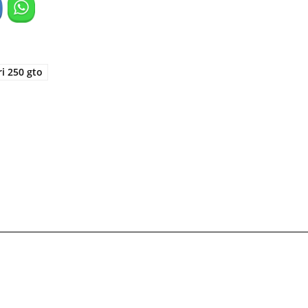
ri 250 gto