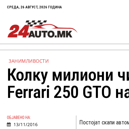
СРЕДА, 26 АВГУСТ, 2026 ГОДИНА
ЗАНИМЛИВОСТИ
Колку милиони ч
Ferrari 250 GTO н
ОБЈАВЕНО НА:
Постојат скапи автом
13/11/2016