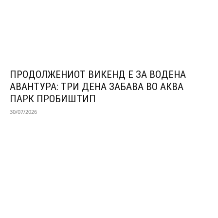
ПРОДОЛЖЕНИОТ ВИКЕНД Е ЗА ВОДЕНА
АВАНТУРА: ТРИ ДЕНА ЗАБАВА ВО АКВА
ПАРК ПРОБИШТИП
30/07/2026