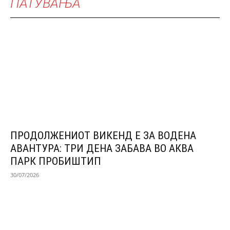
ПАТУВАЊА
ПРОДОЛЖЕНИОТ ВИКЕНД Е ЗА ВОДЕНА
АВАНТУРА: ТРИ ДЕНА ЗАБАВА ВО АКВА
ПАРК ПРОБИШТИП
30/07/2026