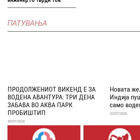
ПАТУВАЊА
ПРОДОЛЖЕНИОТ ВИКЕНД Е ЗА
Новата же
ВОДЕНА АВАНТУРА: ТРИ ДЕНА
Индија пу
ЗАБАВА ВО АКВА ПАРК
само воде
ПРОБИШТИП
20/07/2026
30/07/2026