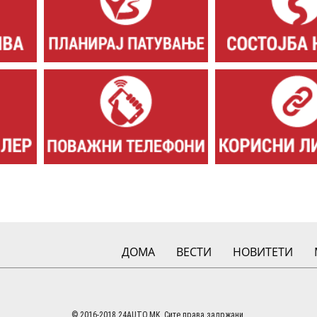
ДОМА
ВЕСТИ
НОВИТЕТИ
© 2016-2018 24AUTO.MK. Сите права задржани.