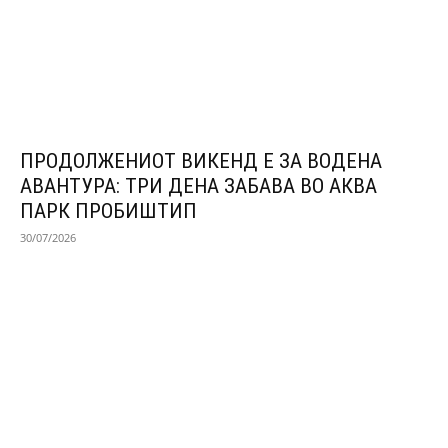
ПРОДОЛЖЕНИОТ ВИКЕНД Е ЗА ВОДЕНА
АВАНТУРА: ТРИ ДЕНА ЗАБАВА ВО АКВА
ПАРК ПРОБИШТИП
30/07/2026