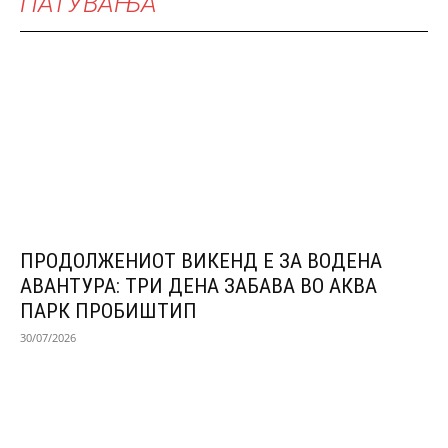
ПАТУВАЊА
ПРОДОЛЖЕНИОТ ВИКЕНД Е ЗА ВОДЕНА
АВАНТУРА: ТРИ ДЕНА ЗАБАВА ВО АКВА
ПАРК ПРОБИШТИП
30/07/2026