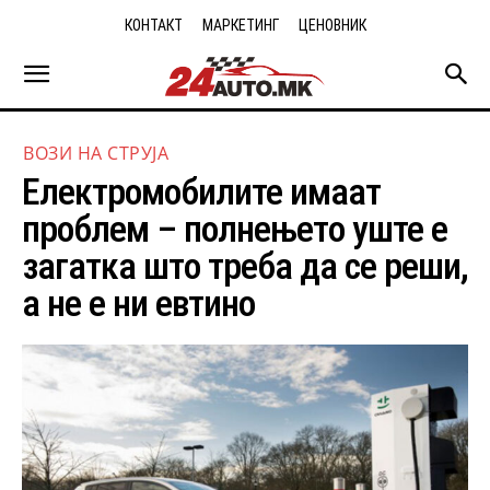
КОНТАКТ
МАРКЕТИНГ
ЦЕНОВНИК
ВОЗИ НА СТРУЈА
Електромобилите имаат
проблем – полнењето уште е
загатка што треба да се реши,
а не е ни евтино