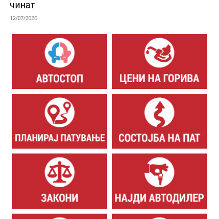
чинат
12/07/2026