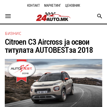
КОНТАКТ
МАРКЕТИНГ
ЦЕНОВНИК
БИЗНИС
Citroen C3 Aircross ја освои
титулата AUTOBESTза 2018