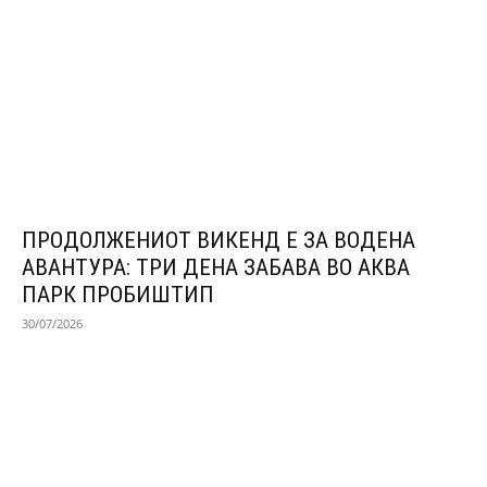
ПРОДОЛЖЕНИОТ ВИКЕНД Е ЗА ВОДЕНА
АВАНТУРА: ТРИ ДЕНА ЗАБАВА ВО АКВА
ПАРК ПРОБИШТИП
30/07/2026