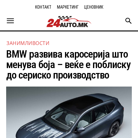
КОНТАКТ
МАРКЕТИНГ
ЦЕНОВНИК
ЗАНИМЛИВОСТИ
BMW развива каросерија што
менува боја – веќе е поблиску
до сериско производство