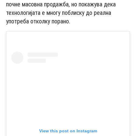
почне масовна продажба, но покажува дека
технологијата е многу поблиску до реална
употреба отколку порано.
View this post on Instagram