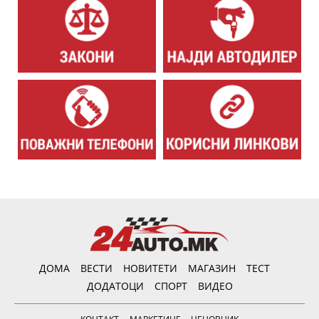
ДОМА
ВЕСТИ
НОВИТЕТИ
МАГАЗИН
ТЕСТ
ДОДАТОЦИ
СПОРТ
ВИДЕО