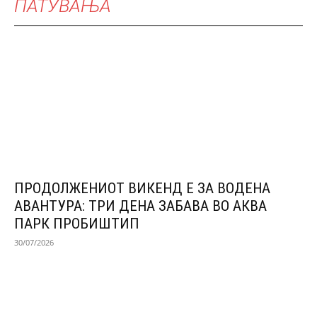
ПАТУВАЊА
ПРОДОЛЖЕНИОТ ВИКЕНД Е ЗА ВОДЕНА
АВАНТУРА: ТРИ ДЕНА ЗАБАВА ВО АКВА
ПАРК ПРОБИШТИП
30/07/2026