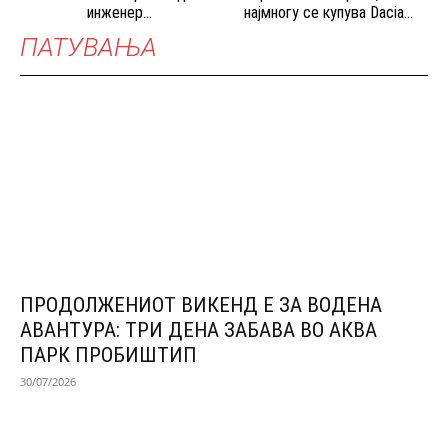
инженер...
најмногу се купува Dacia...
ПАТУВАЊА
ПРОДОЛЖЕНИОТ ВИКЕНД Е ЗА ВОДЕНА
АВАНТУРА: ТРИ ДЕНА ЗАБАВА ВО АКВА
ПАРК ПРОБИШТИП
30/07/2026