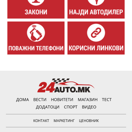
ДОМА
ВЕСТИ
НОВИТЕТИ
МАГАЗИН
ТЕСТ
ДОДАТОЦИ
СПОРТ
ВИДЕО
КОНТАКТ
МАРКЕТИНГ
ЦЕНОВНИК