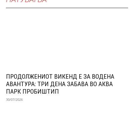
ПРОДОЛЖЕНИОТ ВИКЕНД Е ЗА ВОДЕНА
АВАНТУРА: ТРИ ДЕНА ЗАБАВА ВО АКВА
ПАРК ПРОБИШТИП
30/07/2026