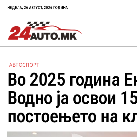
НЕДЕЛА, 26 АВГУСТ, 2026 ГОДИНА
АВТОСПОРТ
Во 2025 година Е
Водно ја освои 15
постоењето на к