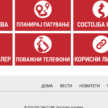
ДОМА
ВЕСТИ
НОВИТЕТИ
© 2016-2018 24AUTO.MK. Сите права задржани.