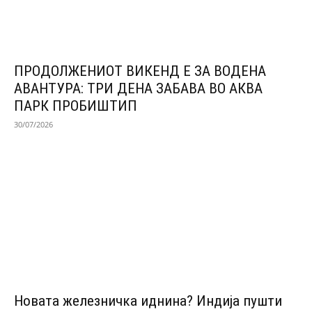
ПРОДОЛЖЕНИОТ ВИКЕНД Е ЗА ВОДЕНА
АВАНТУРА: ТРИ ДЕНА ЗАБАВА ВО АКВА
ПАРК ПРОБИШТИП
30/07/2026
Новата железничка иднина? Индија пушти