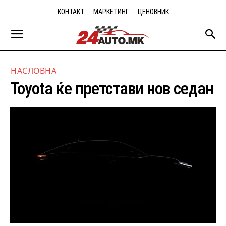
КОНТАКТ
МАРКЕТИНГ
ЦЕНОВНИК
НАСЛОВНА
Toyota ќе претстави нов седан