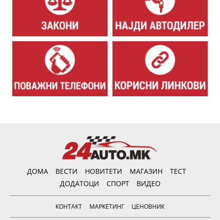
ДОМА
ВЕСТИ
НОВИТЕТИ
МАГАЗИН
ТЕСТ
ДОДАТОЦИ
СПОРТ
ВИДЕО
КОНТАКТ
МАРКЕТИНГ
ЦЕНОВНИК