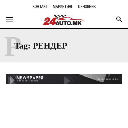
КОНТАКТ
МАРКЕТИНГ
ЦЕНОВНИК
Р
Tag:
РЕНДЕР