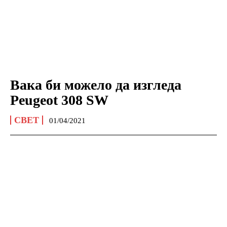
Вака би можело да изгледа
Peugeot 308 SW
СВЕТ
01/04/2021