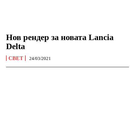
Нов рендер за новата Lancia
Delta
СВЕТ
24/03/2021