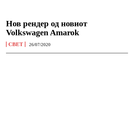
Нов рендер од новиот
Volkswagen Amarok
СВЕТ
26/07/2020