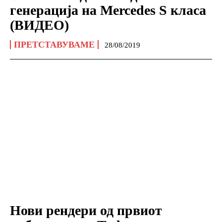
генерација на Mercedes S класа
(ВИДЕО)
ПРЕТСТАВУВАМЕ
28/08/2019
Нови рендери од првиот