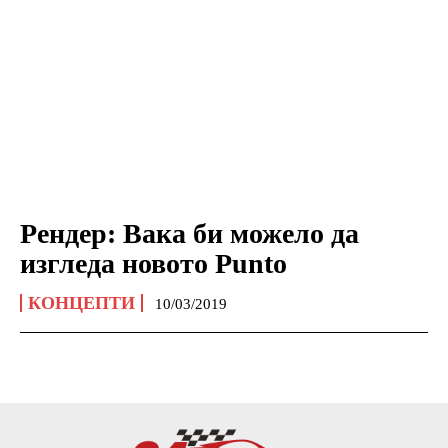
Рендер: Вака би можело да
изгледа новото Punto
КОНЦЕПТИ
10/03/2019