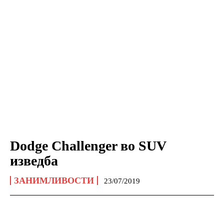
Dodge Challenger во SUV
изведба
ЗАНИМЛИВОСТИ
23/07/2019