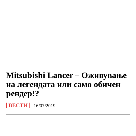
Mitsubishi Lancer – Оживување
на легендата или само обичен
рендер!?
ВЕСТИ
16/07/2019