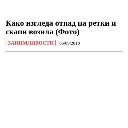
Како изгледа отпад на ретки и
скапи возила (Фото)
ЗАНИМЛИВОСТИ
05/09/2018