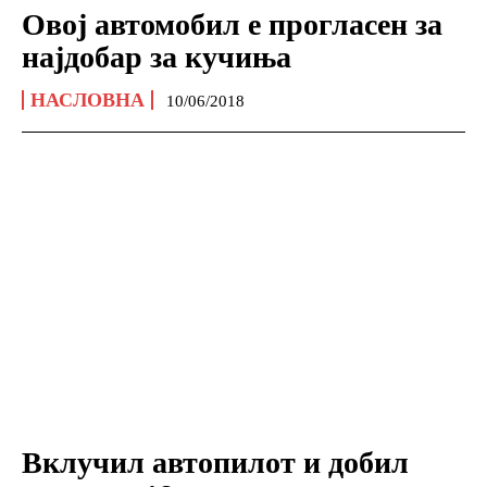
Овој автомобил е прогласен за
најдобар за кучиња
НАСЛОВНА
10/06/2018
Вклучил автопилот и добил