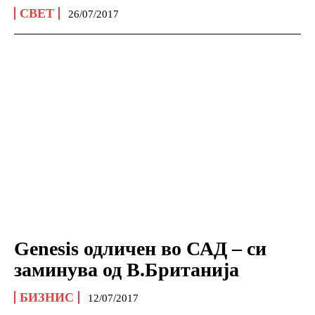
СВЕТ
26/07/2017
Genesis одличен во САД – си
заминува од В.Британија
БИЗНИС
12/07/2017