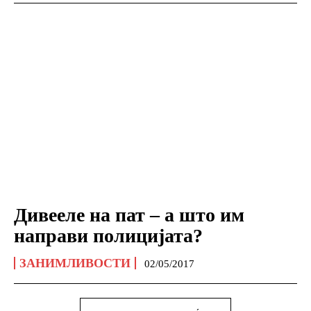
Дивееле на пат – а што им
направи полицијата?
ЗАНИМЛИВОСТИ
02/05/2017