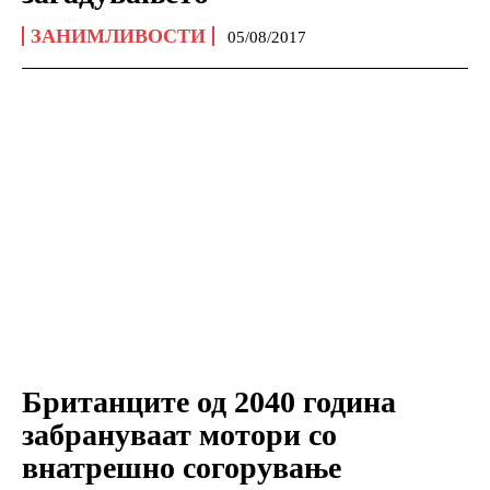
ЗАНИМЛИВОСТИ
05/08/2017
Британците од 2040 година
забрануваат мотори со
внатрешно согорување