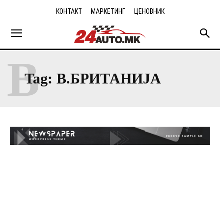
КОНТАКТ
МАРКЕТИНГ
ЦЕНОВНИК
В
Tag:
В.БРИТАНИЈА