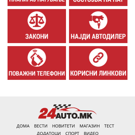
ДОМА
ВЕСТИ
НОВИТЕТИ
МАГАЗИН
ТЕСТ
ДОДАТОЦИ
СПОРТ
ВИДЕО