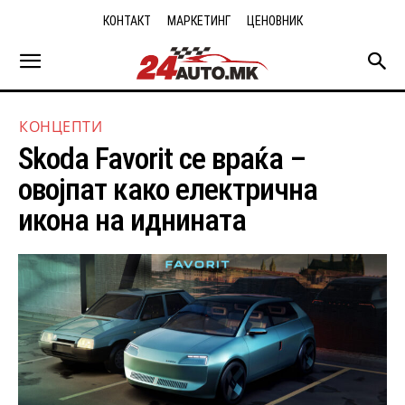
КОНТАКТ
МАРКЕТИНГ
ЦЕНОВНИК
КОНЦЕПТИ
Skoda Favorit се враќа –
овојпат како електрична
икона на иднината