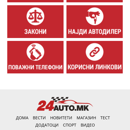
ДОМА
ВЕСТИ
НОВИТЕТИ
МАГАЗИН
ТЕСТ
ДОДАТОЦИ
СПОРТ
ВИДЕО