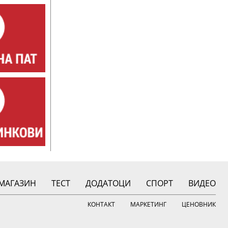
МАГАЗИН
ТЕСТ
ДОДАТОЦИ
СПОРТ
ВИДЕО
КОНТАКТ
МАРКЕТИНГ
ЦЕНОВНИК