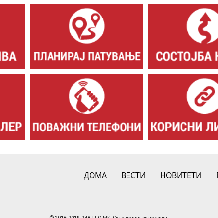
ДОМА
ВЕСТИ
НОВИТЕТИ