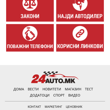
ДОМА
ВЕСТИ
НОВИТЕТИ
МАГАЗИН
ТЕСТ
ДОДАТОЦИ
СПОРТ
ВИДЕО
КОНТАКТ
МАРКЕТИНГ
ЦЕНОВНИК