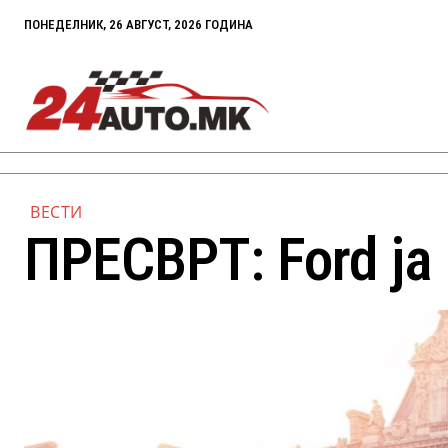
ПОНЕДЕЛНИК, 26 АВГУСТ, 2026 ГОДИНА
ВЕСТИ
ПРЕСВРТ: Ford ја 