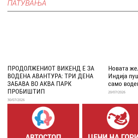
ПАТУВАЊА
ПРОДОЛЖЕНИОТ ВИКЕНД Е ЗА
Новата же
ВОДЕНА АВАНТУРА: ТРИ ДЕНА
Индија пу
ЗАБАВА ВО АКВА ПАРК
само воде
ПРОБИШТИП
20/07/2026
30/07/2026