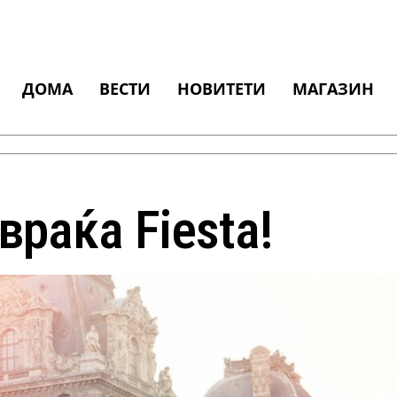
ДОМА
ВЕСТИ
НОВИТЕТИ
МАГАЗИН
враќа Fiesta!