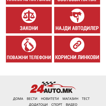
ДОМА
ВЕСТИ
НОВИТЕТИ
МАГАЗИН
ТЕСТ
ДОДАТОЦИ
СПОРТ
ВИДЕО