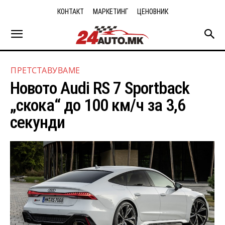
КОНТАКТ
МАРКЕТИНГ
ЦЕНОВНИК
ПРЕТСТАВУВАМЕ
Новото Audi RS 7 Sportback
„скока“ до 100 км/ч за 3,6
секунди