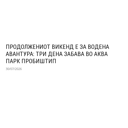
ПРОДОЛЖЕНИОТ ВИКЕНД Е ЗА ВОДЕНА
АВАНТУРА: ТРИ ДЕНА ЗАБАВА ВО АКВА
ПАРК ПРОБИШТИП
30/07/2026