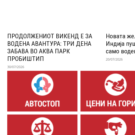
ПРОДОЛЖЕНИОТ ВИКЕНД Е ЗА
Новата же
ВОДЕНА АВАНТУРА: ТРИ ДЕНА
Индија пу
ЗАБАВА ВО АКВА ПАРК
само воде
ПРОБИШТИП
20/07/2026
30/07/2026