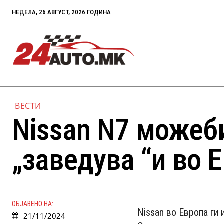
НЕДЕЛА, 26 АВГУСТ, 2026 ГОДИНА
ВЕСТИ
Nissan N7 можеб
„заведува “и во 
ОБЈАВЕНО НА:
Nissan во Европа ги 
21/11/2024