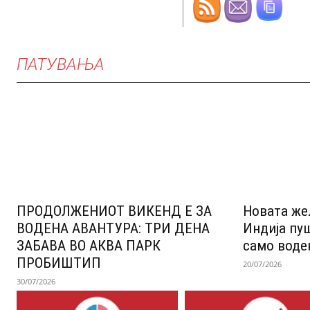
ПАТУВАЊА
ПРОДОЛЖЕНИОТ ВИКЕНД Е ЗА
Новата же
ВОДЕНА АВАНТУРА: ТРИ ДЕНА
Индија пу
ЗАБАВА ВО АКВА ПАРК
само воде
ПРОБИШТИП
20/07/2026
30/07/2026