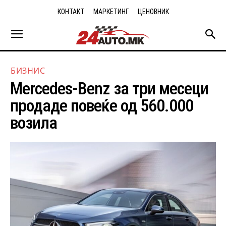
КОНТАКТ
МАРКЕТИНГ
ЦЕНОВНИК
БИЗНИС
Mercedes-Benz за три месеци
продаде повеќе од 560.000
возила