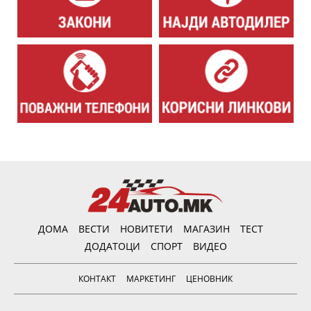
ДОМА
ВЕСТИ
НОВИТЕТИ
МАГАЗИН
ТЕСТ
ДОДАТОЦИ
СПОРТ
ВИДЕО
КОНТАКТ
МАРКЕТИНГ
ЦЕНОВНИК