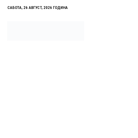
САБОТА, 26 АВГУСТ, 2026 ГОДИНА