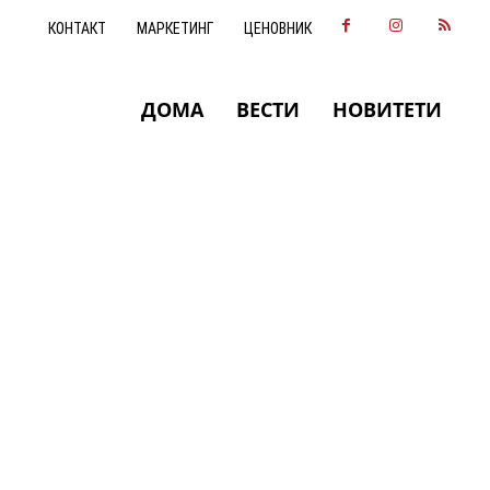
КОНТАКТ
МАРКЕТИНГ
ЦЕНОВНИК
ДОМА
ВЕСТИ
НОВИТЕТИ