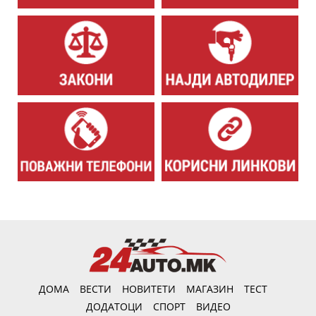
ДОМА
ВЕСТИ
НОВИТЕТИ
МАГАЗИН
ТЕСТ
ДОДАТОЦИ
СПОРТ
ВИДЕО