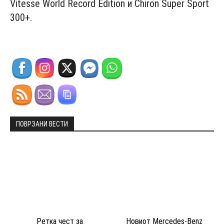
Vitesse World Record Edition и Chiron Super Sport
300+.
ПОВРЗАНИ ВЕСТИ
Ретка чест за
Новиот Mercedes-Benz