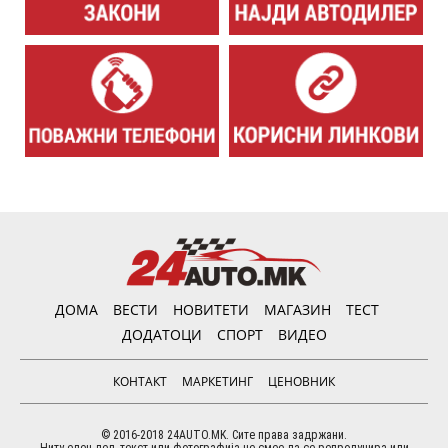
ДОМА
ВЕСТИ
НОВИТЕТИ
МАГАЗИН
ТЕСТ
ДОДАТОЦИ
СПОРТ
ВИДЕО
КОНТАКТ
МАРКЕТИНГ
ЦЕНОВНИК
© 2016-2018 24AUTO.MK. Сите права задржани.