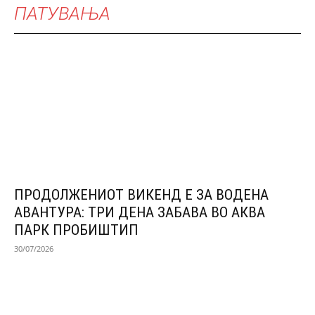
ПАТУВАЊА
ПРОДОЛЖЕНИОТ ВИКЕНД Е ЗА ВОДЕНА
АВАНТУРА: ТРИ ДЕНА ЗАБАВА ВО АКВА
ПАРК ПРОБИШТИП
30/07/2026