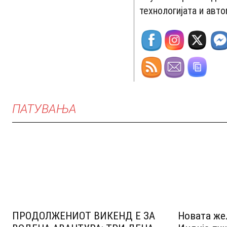
технологијата и авто
ПАТУВАЊА
ПРОДОЛЖЕНИОТ ВИКЕНД Е ЗА
Новата же