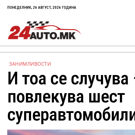
ПОНЕДЕЛНИК, 26 АВГУСТ, 2026 ГОДИНА
ЗАНИМЛИВОСТИ
И тоа се случува –
повлекува шест
суперавтомобил