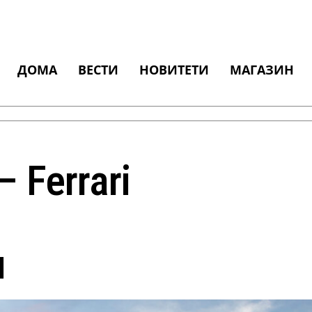
ДОМА
ВЕСТИ
НОВИТЕТИ
МАГАЗИН
 Ferrari
и