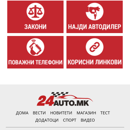
ДОМА
ВЕСТИ
НОВИТЕТИ
МАГАЗИН
ТЕСТ
ДОДАТОЦИ
СПОРТ
ВИДЕО