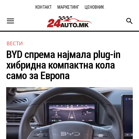
КОНТАКТ
МАРКЕТИНГ
ЦЕНОВНИК
ВЕСТИ
BYD спрема најмала plug-in
хибридна компактна кола
само за Европа