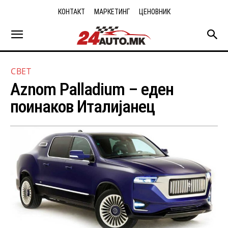
КОНТАКТ
МАРКЕТИНГ
ЦЕНОВНИК
СВЕТ
Aznom Palladium – еден
поинаков Италијанец